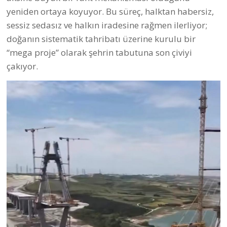
yeniden ortaya koyuyor. Bu süreç, halktan habersiz,
sessiz sedasız ve halkın iradesine rağmen ilerliyor;
doğanın sistematik tahribatı üzerine kurulu bir
“mega proje” olarak şehrin tabutuna son çiviyi
çakıyor.