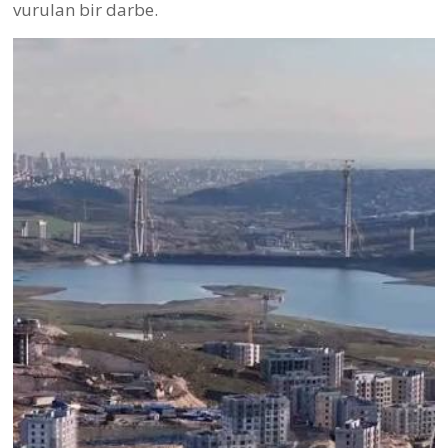
vurulan bir darbe.