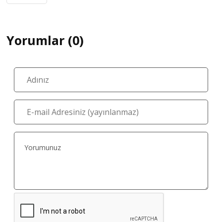
Yorumlar (0)