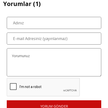
Yorumlar (1)
YORUM GÖNDER