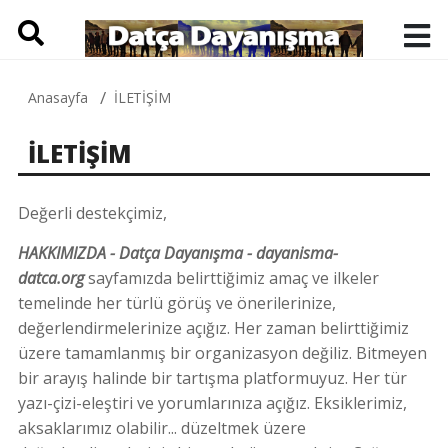
Anasayfa
İLETİŞİM
İLETİŞİM
Değerli destekçimiz,
HAKKIMIZDA - Datça Dayanışma - dayanisma-
datca.org
sayfamızda belirttiğimiz amaç ve ilkeler
temelinde her türlü görüş ve önerilerinize,
değerlendirmelerinize açığız. Her zaman belirttiğimiz
üzere tamamlanmış bir organizasyon değiliz. Bitmeyen
bir arayış halinde bir tartışma platformuyuz. Her tür
yazı-çizi-eleştiri ve yorumlarınıza açığız. Eksiklerimiz,
aksaklarımız olabilir... düzeltmek üzere