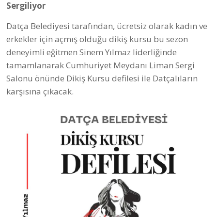
Sergiliyor
Datça Belediyesi tarafından, ücretsiz olarak kadın ve
erkekler için açmış olduğu dikiş kursu bu sezon
deneyimli eğitmen Sinem Yılmaz liderliğinde
tamamlanarak Cumhuriyet Meydanı Liman Sergi
Salonu önünde Dikiş Kursu defilesi ile Datçalıların
karşısına çıkacak.