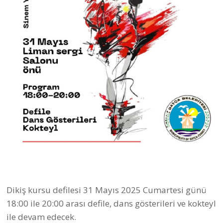
Dikiş kursu defilesi 31 Mayıs 2025 Cumartesi günü
18:00 ile 20:00 arası defile, dans gösterileri ve kokteyl
ile devam edecek.