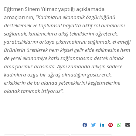
Eğitmen Sinem Yılmaz yaptığı açıklamada
amaçlarının,
“Kadınların ekonomik özgürlüğünü
desteklemek ve toplumsal hayatta aktif rol almalarını
sağlamak, katılımcılara dikiş tekniklerini öğreterek,
yaratıcılıklarını ortaya çıkarmalarını sağlamak, el emeği
ürünlerin üretilerek hem kişisel gelir elde edilmesine hem
de yerel ekonomiye katkı sağlanmasına destek olmak
amaçlarımız arasında. Aynı zamanda dikişin sadece
kadınlara özgü bir uğraş olmadığını göstererek,
erkeklerin de bu alanda yeteneklerini keşfetmelerine
olanak tanımak istiyoruz”.