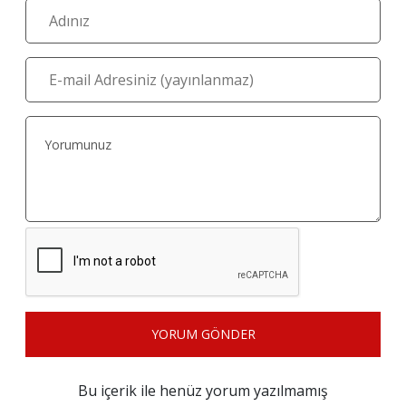
YORUM GÖNDER
Bu içerik ile henüz yorum yazılmamış