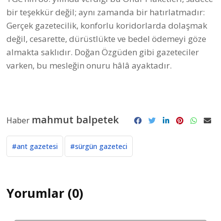
bir teşekkür değil; aynı zamanda bir hatırlatmadır:
Gerçek gazetecilik, konforlu koridorlarda dolaşmak
değil, cesarette, dürüstlükte ve bedel ödemeyi göze
almakta saklıdır. Doğan Özgüden gibi gazeteciler
varken, bu mesleğin onuru hâlâ ayaktadır.
mahmut balpetek
Haber
#ant gazetesi
#sürgün gazeteci
Yorumlar (0)