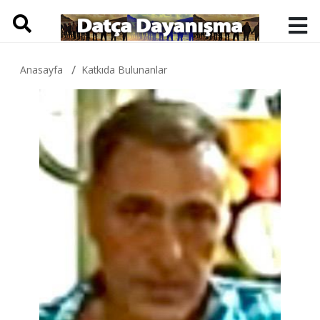
Anasayfa
Katkıda Bulunanlar