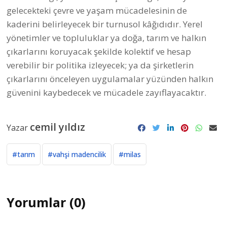
gelecekteki çevre ve yaşam mücadelesinin de
kaderini belirleyecek bir turnusol kâğıdıdır. Yerel
yönetimler ve topluluklar ya doğa, tarım ve halkın
çıkarlarını koruyacak şekilde kolektif ve hesap
verebilir bir politika izleyecek; ya da şirketlerin
çıkarlarını önceleyen uygulamalar yüzünden halkın
güvenini kaybedecek ve mücadele zayıflayacaktır.
cemil yıldız
Yazar
#tarım
#vahşi madencilik
#milas
Yorumlar (0)