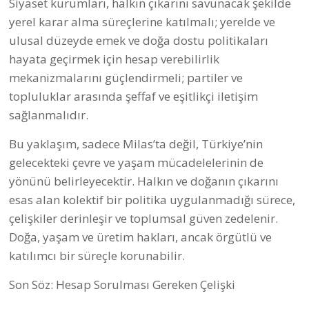
Siyaset kurumları, halkın çıkarını savunacak şekilde
yerel karar alma süreçlerine katılmalı; yerelde ve
ulusal düzeyde emek ve doğa dostu politikaları
hayata geçirmek için hesap verebilirlik
mekanizmalarını güçlendirmeli; partiler ve
topluluklar arasında şeffaf ve eşitlikçi iletişim
sağlanmalıdır.
Bu yaklaşım, sadece Milas’ta değil, Türkiye’nin
gelecekteki çevre ve yaşam mücadelelerinin de
yönünü belirleyecektir. Halkın ve doğanın çıkarını
esas alan kolektif bir politika uygulanmadığı sürece,
çelişkiler derinleşir ve toplumsal güven zedelenir.
Doğa, yaşam ve üretim hakları, ancak örgütlü ve
katılımcı bir süreçle korunabilir.
Son Söz: Hesap Sorulması Gereken Çelişki