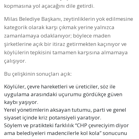
kopmasına yol açacağını dile getirdi.
Milas Belediye Başkanı, zeytinliklerin yok edilmesine
kategorik olarak karşı çıkmak yerine yalnızca
zamanlamaya odaklanıyor; böylece maden
şirketlerine açık bir itiraz getirmekten kaçınıyor ve
köylülerin tepkisini tamamen karşısına almamaya
çalışıyor.
Bu çelişkinin sonuçları açık:
Köylüler, çevre hareketleri ve üreticiler, söz ile
uygulama arasındaki uçurumu gördükçe güven
kaybı yaşıyor.
Yerel yönetimlerin aksayan tutumu, parti ve genel
siyaset içinde kriz potansiyeli yaratıyor.
Söylem ve pratikteki farklılık “CHP çevreciyim diyor
ama belediyeleri madencilerle kol kola” sonucunu