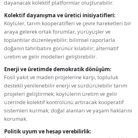
dayanacak kolektif platformlar oluşturabilir.
Kolektif dayanışma ve üretici inisiyatifleri:
Köylüler, tarım kooperatifleri ve çevre hareketleri bir
araya gelerek ortak forumlar, yürüyüşler ve
toplantılar düzenleyebilir; bilimsel raporlarla
doğanın tahribatını görünür kılabilir; alternatif
üretim ve gelir modelleri geliştirebilir.
Enerji ve üretimde demokratik dönüşüm:
Fosil yakıt ve maden projelerine karşı, topluluk
destekli yenilenebilir enerji ve sürdürülebilir tarım
projeleri geliştirmek; köylülerin üretim ve gelir
üzerinde kolektif kontrolünü artıracak kooperatif
sistemleri kurmak; doğal alanları ve yaşam haklarını
korumak.
Politik uyum ve hesap verebilirlik: