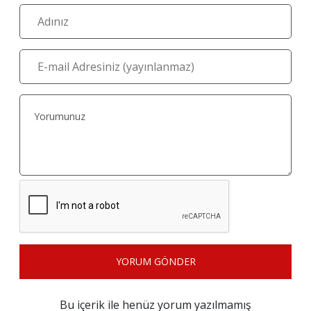
YORUM GÖNDER
Bu içerik ile henüz yorum yazılmamış