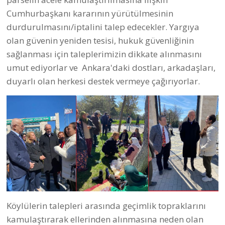
Cumhurbaşkanı kararının yürütülmesinin
durdurulmasını/iptalini talep edecekler. Yargıya
olan güvenin yeniden tesisi, hukuk güvenliğinin
sağlanması için taleplerimizin dikkate alınmasını
umut ediyorlar ve Ankara'daki dostları, arkadaşları,
duyarlı olan herkesi destek vermeye çağırıyorlar.
Köylülerin talepleri arasında geçimlik topraklarını
kamulaştırarak ellerinden alınmasına neden olan