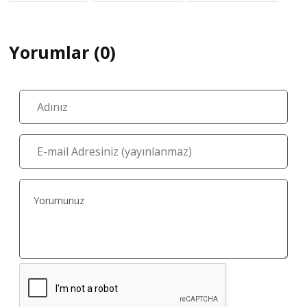
Yorumlar (0)