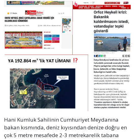
Hani Kumluk Sahilinin Cumhuriyet Meydanına
bakan kısmında, deniz kıyısından denize doğru en
çok 5 metre mesafede 2-3 metrekarelik tabana