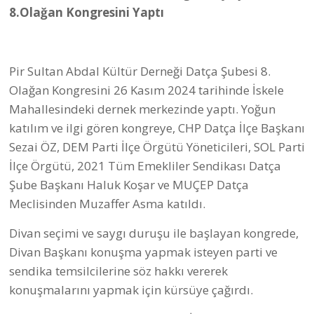
8.Olağan Kongresini Yaptı
Pir Sultan Abdal Kültür Derneği Datça Şubesi 8.
Olağan Kongresini 26 Kasım 2024 tarihinde İskele
Mahallesindeki dernek merkezinde yaptı. Yoğun
katılım ve ilgi gören kongreye, CHP Datça İlçe Başkanı
Sezai ÖZ, DEM Parti İlçe Örgütü Yöneticileri, SOL Parti
İlçe Örgütü, 2021 Tüm Emekliler Sendikası Datça
Şube Başkanı Haluk Koşar ve MUÇEP Datça
Meclisinden Muzaffer Asma katıldı.
Divan seçimi ve saygı duruşu ile başlayan kongrede,
Divan Başkanı konuşma yapmak isteyen parti ve
sendika temsilcilerine söz hakkı vererek
konuşmalarını yapmak için kürsüye çağırdı.