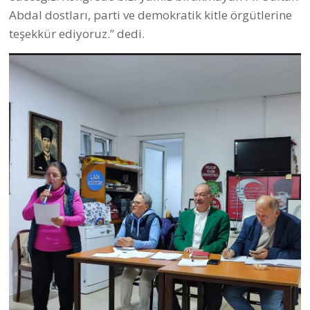
Abdal dostları, parti ve demokratik kitle örgütlerine
teşekkür ediyoruz.” dedi.