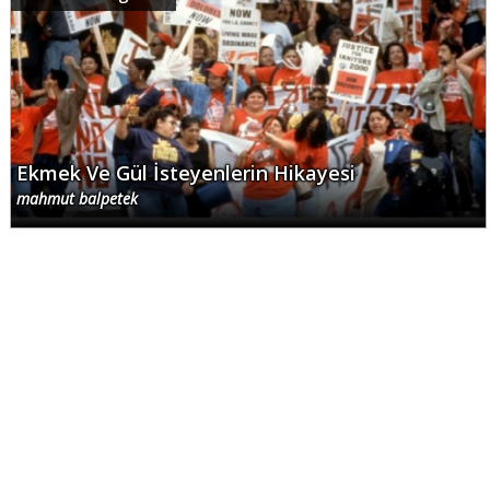
Ekmek Ve Gül İsteyenlerin Hikayesi
mahmut balpetek