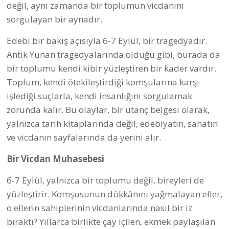
değil, aynı zamanda bir toplumun vicdanını
sorgulayan bir aynadır.
Edebi bir bakış açısıyla 6-7 Eylül, bir tragedyadır.
Antik Yunan tragedyalarında olduğu gibi, burada da
bir toplumu kendi kibir yüzleştiren bir kader vardır.
Toplum, kendi ötekileştirdiği komşularına karşı
işlediği suçlarla, kendi insanlığını sorgulamak
zorunda kalır. Bu olaylar, bir utanç belgesi olarak,
yalnızca tarih kitaplarında değil, edebiyatın, sanatın
ve vicdanın sayfalarında da yerini alır.
Bir Vicdan Muhasebesi
6-7 Eylül, yalnızca bir toplumu değil, bireyleri de
yüzleştirir. Komşusunun dükkânını yağmalayan eller,
o ellerin sahiplerinin vicdanlarında nasıl bir iz
bıraktı? Yıllarca birlikte çay içilen, ekmek paylaşılan