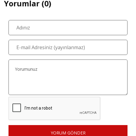
Yorumlar (0)
YORUM GÖNDER