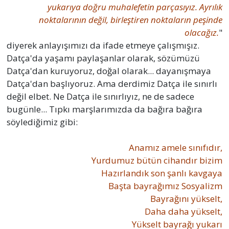
yukarıya doğru muhalefetin parçasıyız. Ayrılık
noktalarının değil, birleştiren noktaların peşinde
olacağız.
"
diyerek anlayışımızı da ifade etmeye çalışmışız.
Datça'da yaşamı paylaşanlar olarak, sözümüzü
Datça'dan kuruyoruz, doğal olarak... dayanışmaya
Datça'dan başlıyoruz. Ama derdimiz Datça ile sınırlı
değil elbet. Ne Datça ile sınırlıyız, ne de sadece
bugünle... Tıpkı marşlarımızda da bağıra bağıra
söylediğimiz gibi:
Anamız amele sınıfıdır,
Yurdumuz bütün cihandır bizim
Hazırlandık son şanlı kavgaya
Başta bayrağımız Sosyalizm
Bayrağını yükselt,
Daha daha yükselt,
Yükselt bayrağı yukarı