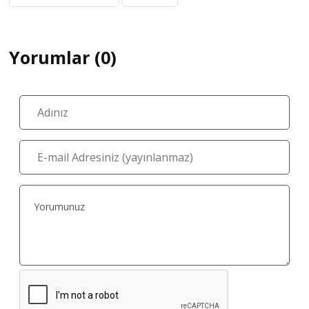
Yorumlar (0)