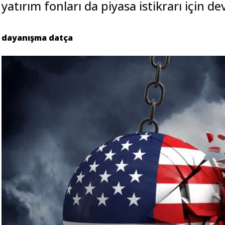
yatırım fonları da piyasa istikrarı için de
dayanışma datça