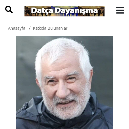
Anasayfa
Katkıda Bulunanlar