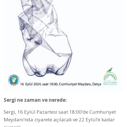
Sergi ne zaman ve nerede:
Sergi, 16 Eylül Pazartesi saat 18:00’de Cumhuriyet
Meydanı’nda ziyarete açılacak ve 22 Eylül’e kadar