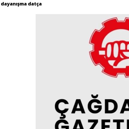
dayanışma datça