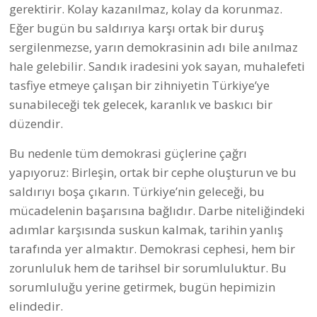
gerektirir. Kolay kazanılmaz, kolay da korunmaz.
Eğer bugün bu saldırıya karşı ortak bir duruş
sergilenmezse, yarın demokrasinin adı bile anılmaz
hale gelebilir. Sandık iradesini yok sayan, muhalefeti
tasfiye etmeye çalışan bir zihniyetin Türkiye’ye
sunabileceği tek gelecek, karanlık ve baskıcı bir
düzendir.
Bu nedenle tüm demokrasi güçlerine çağrı
yapıyoruz: Birleşin, ortak bir cephe oluşturun ve bu
saldırıyı boşa çıkarın. Türkiye’nin geleceği, bu
mücadelenin başarısına bağlıdır. Darbe niteliğindeki
adımlar karşısında suskun kalmak, tarihin yanlış
tarafında yer almaktır. Demokrasi cephesi, hem bir
zorunluluk hem de tarihsel bir sorumluluktur. Bu
sorumluluğu yerine getirmek, bugün hepimizin
elindedir.