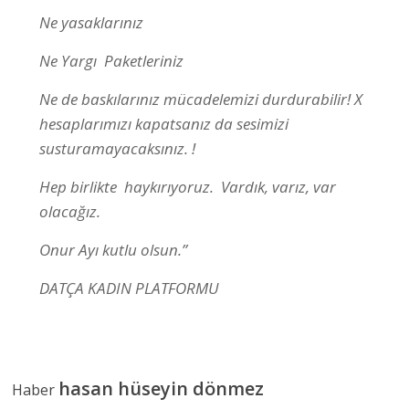
Ne yasaklarınız
Ne Yargı Paketleriniz
Ne de baskılarınız mücadelemizi durdurabilir! X
hesaplarımızı kapatsanız da sesimizi
susturamayacaksınız. !
Hep birlikte haykırıyoruz. Vardık, varız, var
olacağız.
Onur Ayı kutlu olsun.”
DATÇA KADIN PLATFORMU
hasan hüseyin dönmez
Haber