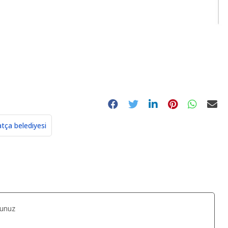
tça belediyesi