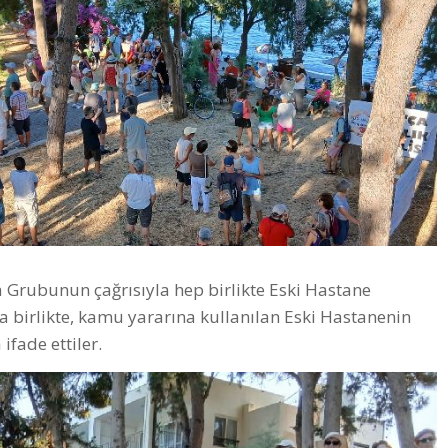
 Grubunun çağrısıyla hep birlikte Eski Hastane
a birlikte, kamu yararına kullanılan Eski Hastanenin
ifade ettiler.