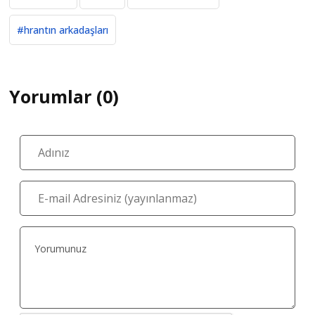
#hrantın arkadaşları
Yorumlar (0)