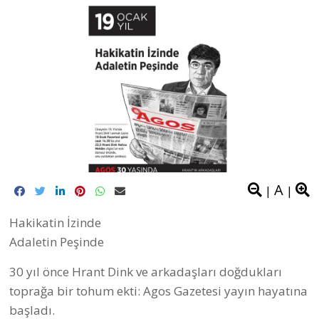
A
|
|
Hakikatin İzinde
Adaletin Peşinde
30 yıl önce Hrant Dink ve arkadaşları doğdukları
toprağa bir tohum ekti: Agos Gazetesi yayın hayatına
başladı.