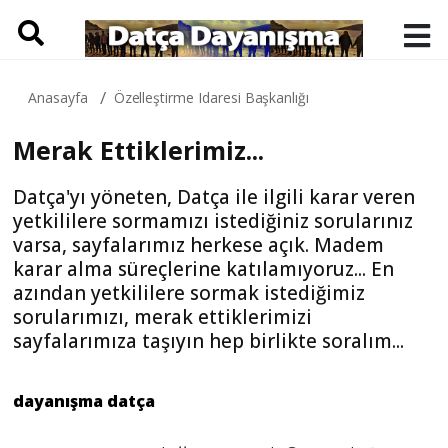
Anasayfa
Özelleştirme Idaresi Başkanlığı
Merak Ettiklerimiz...
Datça'yı yöneten, Datça ile ilgili karar veren
yetkililere sormamızı istediğiniz sorularınız
varsa, sayfalarımız herkese açık. Madem
karar alma süreçlerine katılamıyoruz... En
azından yetkililere sormak istediğimiz
sorularımızı, merak ettiklerimizi
sayfalarımıza taşıyın hep birlikte soralım...
dayanışma datça