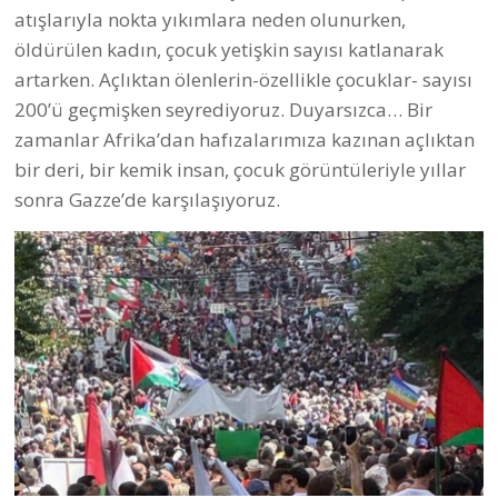
atışlarıyla nokta yıkımlara neden olunurken,
öldürülen kadın, çocuk yetişkin sayısı katlanarak
artarken. Açlıktan ölenlerin-özellikle çocuklar- sayısı
200’ü geçmişken seyrediyoruz. Duyarsızca… Bir
zamanlar Afrika’dan hafızalarımıza kazınan açlıktan
bir deri, bir kemik insan, çocuk görüntüleriyle yıllar
sonra Gazze’de karşılaşıyoruz.