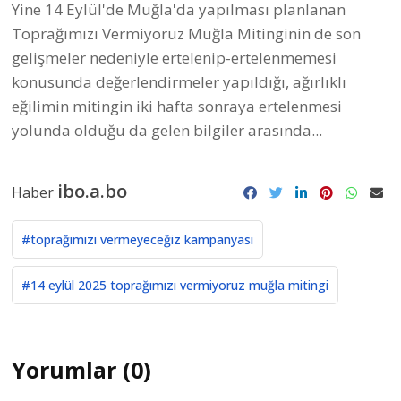
Yine 14 Eylül'de Muğla'da yapılması planlanan
Toprağımızı Vermiyoruz Muğla Mitinginin de son
gelişmeler nedeniyle ertelenip-ertelenmemesi
konusunda değerlendirmeler yapıldığı, ağırlıklı
eğilimin mitingin iki hafta sonraya ertelenmesi
yolunda olduğu da gelen bilgiler arasında...
ibo.a.bo
Haber
#toprağımızı vermeyeceğiz kampanyası
#14 eylül 2025 toprağımızı vermiyoruz muğla mitingi
Yorumlar (0)