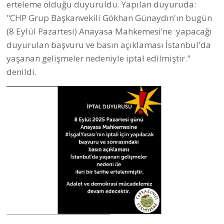
erteleme olduğu duyuruldu. Yapılan duyuruda:
"CHP Grup Başkanvekili Gökhan Günaydın'ın bugün
(8 Eylül Pazartesi) Anayasa Mahkemesi’ne yapacağı
duyurulan başvuru ve basın açıklaması İstanbul'da
yaşanan gelişmeler nedeniyle iptal edilmiştir."
denildi.