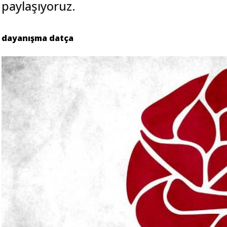
paylaşıyoruz.
dayanışma datça