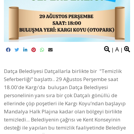
A
|
|
Datça Belediyesi Datçallarla birlikte bir "Temizlik
Seferberliği” başlattı.. 29 Ağustos Perşembe saat
18.00'de Kargı'da buluşan Datça Belediyesi
personelinin yanı sıra bir çok Datçalı gönüllü de
ellerinde çöp poşetleri ile Kargı Koyu’ndan başlayıp
Mandalya Halk Plajına kadar olan bölgeyi birlikte
temizledi... Belediyenin çağrısı ve Kent Konseyinin
desteği ile yapılan bu temizlik faaliyetinde Belediye