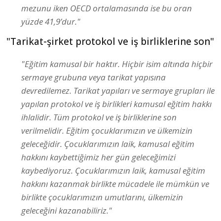
mezunu iken OECD ortalamasında ise bu oran
yüzde 41,9’dur."
"Tarikat-şirket protokol ve iş birliklerine son"
"Eğitim kamusal bir haktır. Hiçbir isim altında hiçbir
sermaye grubuna veya tarikat yapısına
devredilemez. Tarikat yapıları ve sermaye grupları ile
yapılan protokol ve iş birlikleri kamusal eğitim hakkı
ihlalidir. Tüm protokol ve iş birliklerine son
verilmelidir. Eğitim çocuklarımızın ve ülkemizin
geleceğidir. Çocuklarımızın laik, kamusal eğitim
hakkını kaybettiğimiz her gün geleceğimizi
kaybediyoruz. Çocuklarımızın laik, kamusal eğitim
hakkını kazanmak birlikte mücadele ile mümkün ve
birlikte çocuklarımızın umutlarını, ülkemizin
geleceğini kazanabiliriz."