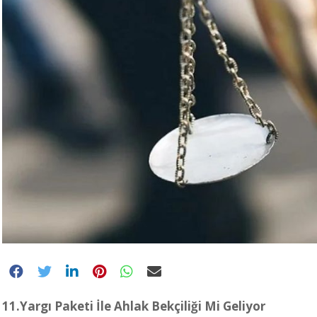
11.Yargı Paketi İle Ahlak Bekçiliği Mi Geliyor