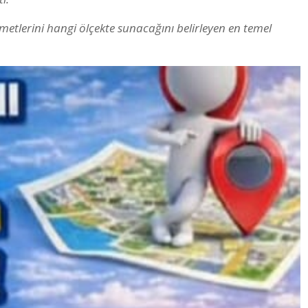
etlerini hangi ölçekte sunacağını belirleyen en temel