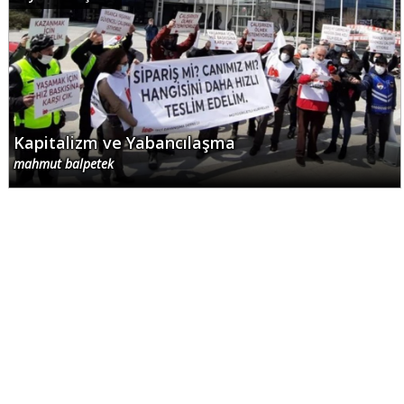
Kapitalizm ve Yabancılaşma
mahmut balpetek