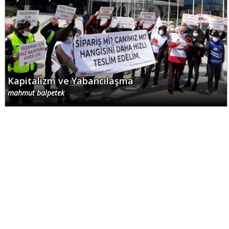
Kapitalizm ve Yabancılaşma
mahmut balpetek