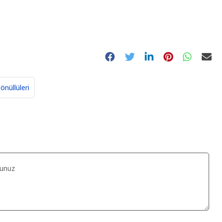
önüllüleri