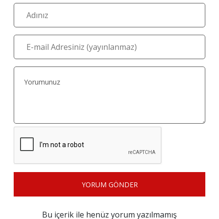
YORUM GÖNDER
Bu içerik ile henüz yorum yazılmamış