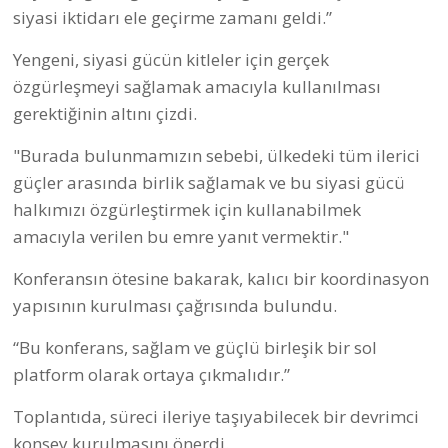
siyasi iktidarı ele geçirme zamanı geldi.”
Yengeni, siyasi gücün kitleler için gerçek
özgürleşmeyi sağlamak amacıyla kullanılması
gerektiğinin altını çizdi.
"Burada bulunmamızın sebebi, ülkedeki tüm ilerici
güçler arasında birlik sağlamak ve bu siyasi gücü
halkımızı özgürleştirmek için kullanabilmek
amacıyla verilen bu emre yanıt vermektir."
Konferansın ötesine bakarak, kalıcı bir koordinasyon
yapısının kurulması çağrısında bulundu.
“Bu konferans, sağlam ve güçlü birleşik bir sol
platform olarak ortaya çıkmalıdır.”
Toplantıda, süreci ileriye taşıyabilecek bir devrimci
konsey kurulmasını önerdi.