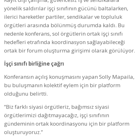
yönelik saldırılar işçi sınıfının gücünü baltalarken,
ilerici hareketler partiler, sendikalar ve topluluk
örgütleri arasında bölünmüş durumda kaldı. Bu
nedenle konferans, sol örgütlerin ortak işçi sınıfı
hedefleri etrafında koordinasyon sağlayabileceği
ortak bir forum oluşturma girişimi olarak görülüyor.
İşçi sınıfı birliğine çağrı
Konferansın açılış konuşmasını yapan Solly Mapaila,
bu buluşmanın kolektif eylem için bir platform
olduğunu belirtti.
“Biz farklı siyasi örgütleriz, bağımsız siyasi
örgütlerimizi dağıtmayacağız, işçi sınıfının
gündeminin ortak koordinasyonu için bir platform
oluşturuyoruz.”