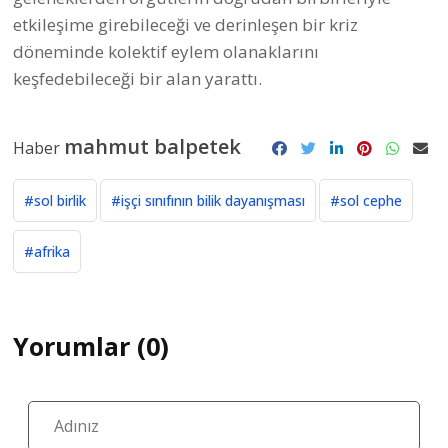
etkileşime girebileceği ve derinleşen bir kriz
döneminde kolektif eylem olanaklarını
keşfedebileceği bir alan yarattı.
mahmut balpetek
Haber
#sol birlik
#işçi sınıfının bilik dayanışması
#sol cephe
#afrika
Yorumlar (0)