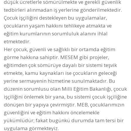
düşük ücretlerle sömürülmekte ve gerekli güvenlik
tedbirleri alınmadan iş yerlerine gönderilmektedir.
Çocuk işçiliğini destekleyen bu uygulamalar,
çocukların yaşam hakkını tehlikeye atmakta ve
eğitim kurumlarının sorumluluk alanını ihlal
etmektedir.
Her çocuk, güvenli ve sağlıklı bir ortamda eğitim
görme hakkına sahiptir. MESEM gibi projeler,
eğitimden çok sömürüye dayalı bir sistemi teşvik
etmekte, kamu kaynakları ise çocukların geleceği
yerine sermayenin hizmetine sunulmaktadır. Bu
düzenin sorumlusu olan Milli Eğitim Bakanlığı, çocuk
işçiliğini önlemek bir yana, bu sistemi çocuk işçiliğine
dönüşen bir yapıya çevirmiştir. MEB, çocuklarımızın
güvenliğini ve eğitim hakkını öncelemekle
yükümlüdür; fakat bugünkü durumda tam tersi bir
uygulama görmekteyiz.