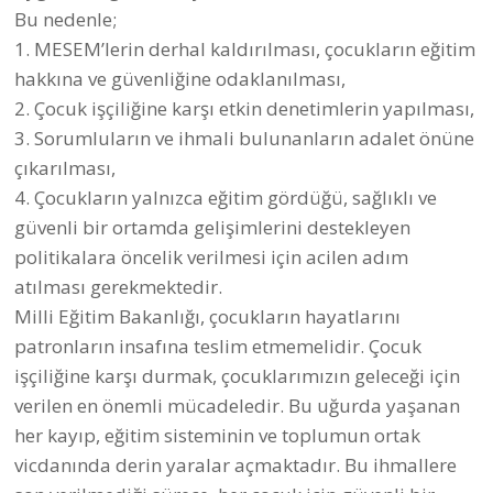
Bu nedenle;
1.⁠ ⁠MESEM’lerin derhal kaldırılması, çocukların eğitim
hakkına ve güvenliğine odaklanılması,
2.⁠ ⁠Çocuk işçiliğine karşı etkin denetimlerin yapılması,
3.⁠ ⁠Sorumluların ve ihmali bulunanların adalet önüne
çıkarılması,
4.⁠ ⁠Çocukların yalnızca eğitim gördüğü, sağlıklı ve
güvenli bir ortamda gelişimlerini destekleyen
politikalara öncelik verilmesi için acilen adım
atılması gerekmektedir.
Milli Eğitim Bakanlığı, çocukların hayatlarını
patronların insafına teslim etmemelidir. Çocuk
işçiliğine karşı durmak, çocuklarımızın geleceği için
verilen en önemli mücadeledir. Bu uğurda yaşanan
her kayıp, eğitim sisteminin ve toplumun ortak
vicdanında derin yaralar açmaktadır. Bu ihmallere