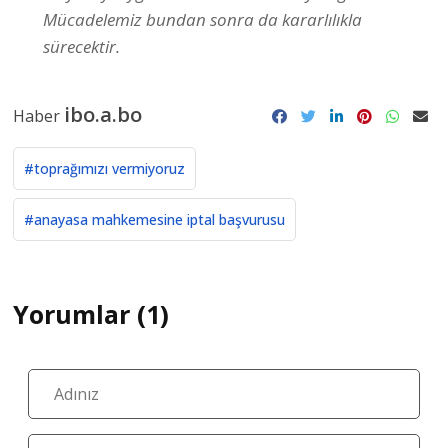
Mücadelemiz bundan sonra da kararlılıkla
sürecektir.
ibo.a.bo
Haber
#toprağımızı vermiyoruz
#anayasa mahkemesine iptal başvurusu
Yorumlar (1)