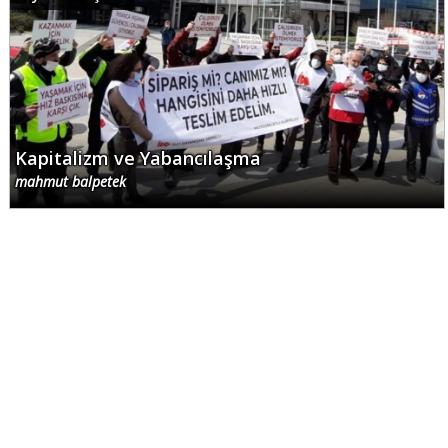
Kapitalizm ve Yabancılaşma
mahmut balpetek