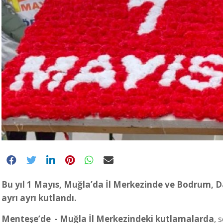
Bu yıl 1 Mayıs, Muğla’da İl Merkezinde ve Bodrum, D
ayrı ayrı kutlandı.
Menteşe’de - Muğla İl Merkezindeki kutlamalarda
, 