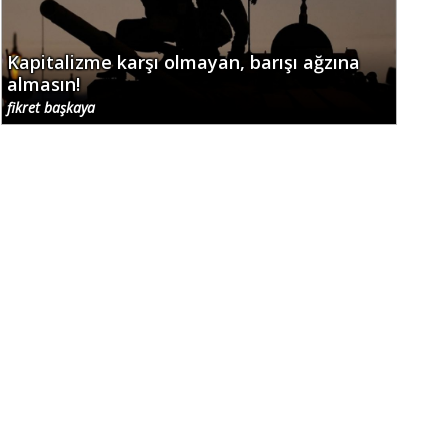
Kapitalizme karşı olmayan, barışı ağzına
almasın!
fikret başkaya