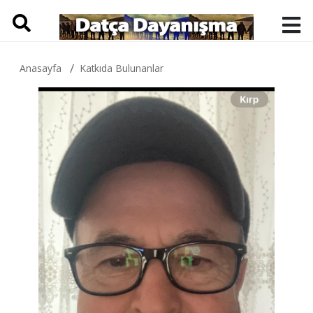
Anasayfa
Katkıda Bulunanlar