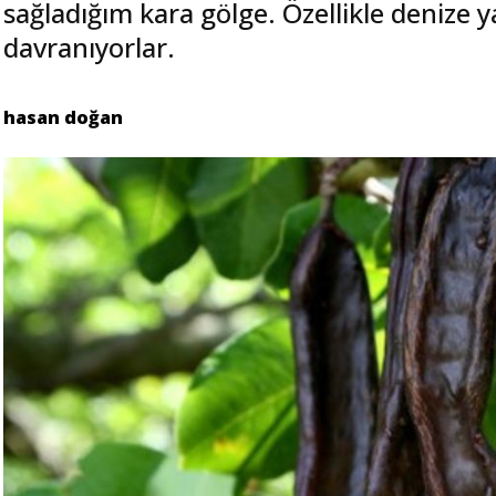
sağladığım kara gölge. Özellikle denize
davranıyorlar.
hasan doğan