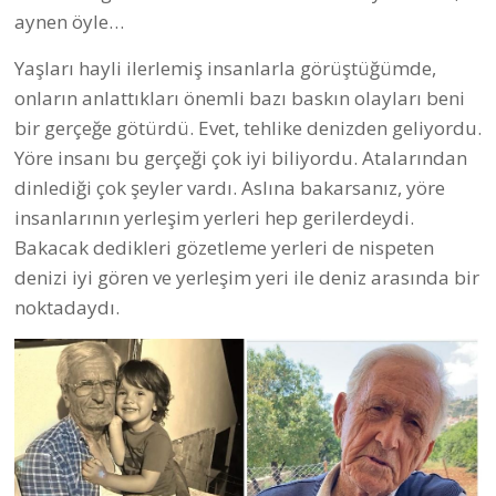
aynen öyle…
Yaşları hayli ilerlemiş insanlarla görüştüğümde,
onların anlattıkları önemli bazı baskın olayları beni
bir gerçeğe götürdü. Evet, tehlike denizden geliyordu.
Yöre insanı bu gerçeği çok iyi biliyordu. Atalarından
dinlediği çok şeyler vardı. Aslına bakarsanız, yöre
insanlarının yerleşim yerleri hep gerilerdeydi.
Bakacak dedikleri gözetleme yerleri de nispeten
denizi iyi gören ve yerleşim yeri ile deniz arasında bir
noktadaydı.