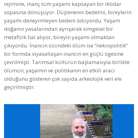
sopasına dönüşüyor. Düşlenenin bedelini, bireylerin
yaşamı deneyimleyen bedeni ödüyordu. Yaşam
doğanın yasalarından ayrışarak simgesel bir
metafizik hal alıyor, bireyin yaşamı olmaktan
çıkıyordu. İnancın özündeki ölüm ise “nekropolitik”
bir formda siyasallaşan inancın en güçlü ögesine
çevrilmişti. Tarımsal kültürün başlamasıyla birlikte
ölümün, yaşamın ve politikanın en etkili aracı
olduğunu gösteren çok sayıda arkeolojik veri ele
geçirilmiştir.