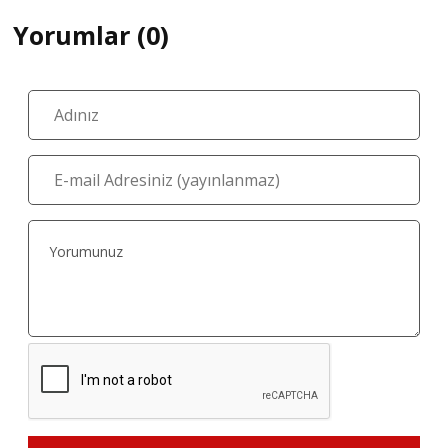
Yorumlar (0)
YORUM GÖNDER