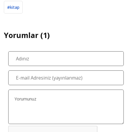
#kitap
Yorumlar (1)