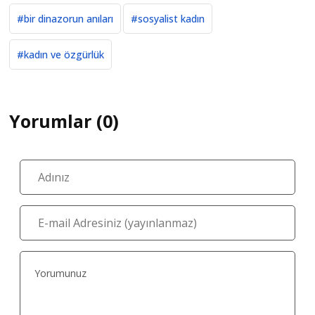
#bir dinazorun anıları
#sosyalist kadın
#kadın ve özgürlük
Yorumlar (0)