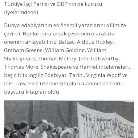
Türkiye İşçi Partisi ve ÖDP’nin de kurucu
üyelerindendi.
Dünya edebiyatının en önemli yazarlarını dilimize
çevirdi. Bunları sıralarsak çevirmen olarak da
önemini anlayabiliriz: Balzac, Aldous Huxley,
Graham Greene, William Golding, William
Shakespeare, Thomas Malory, John Galsworthy,
Thomas More. Shakespeare ve Hamlet incelemeleri,
beş ciltlik İngiliz Edebiyatı Tarihi, Virginia Woolf ve
D.H. Lawrence üzerine kitapları alanının en ciddi
başvuru kitapları oldu.