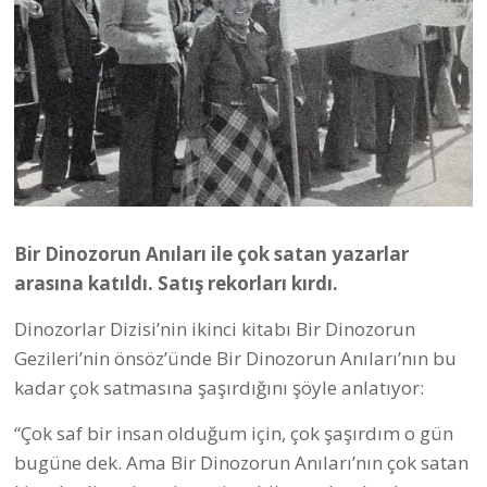
Bir Dinozorun Anıları ile çok satan yazarlar
arasına katıldı. Satış rekorları kırdı.
Dinozorlar Dizisi’nin ikinci kitabı Bir Dinozorun
Gezileri’nin önsöz’ünde Bir Dinozorun Anıları’nın bu
kadar çok satmasına şaşırdığını şöyle anlatıyor:
“Çok saf bir insan olduğum için, çok şaşırdım o gün
bugüne dek. Ama Bir Dinozorun Anıları’nın çok satan