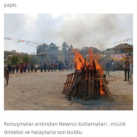
yaptı.
Konuşmalar ardından Newroz kutlamaları , müzik
dinletisi ve halaylarla son buldu.