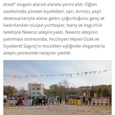
Azadi”
sloganı atarak alanda yerini aldı. Öğlen
saatlerinda yöresel kıyafetleri, sarı, kırmızı, yeşil
aksesuarlarıyla alana gelen, çoğunluğunu genç ve
kadınlardan oluşan yurttaşlar, barış ve özgürlük
talebiyle Newroz ateşini yaktı. Newroz ateşinin
yakılması sonrasında, müzisyen Veysel Ozak ve
Siyabend Sagınç’ın müzikleri eşliğinde sloganlarla
ateşin çevresinde halaylar çekildi.