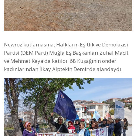
Newroz kutlamasına, Halkların Eşitlik ve Demokrasi
Partisi (DEM Parti) Muğla Eş Başkanları Zühal Macit
ve Mehmet Kaya’da katıldı. 68 Kuşağının önder
kadınlarından İlkay Alptekin Demir’de alandaydı.