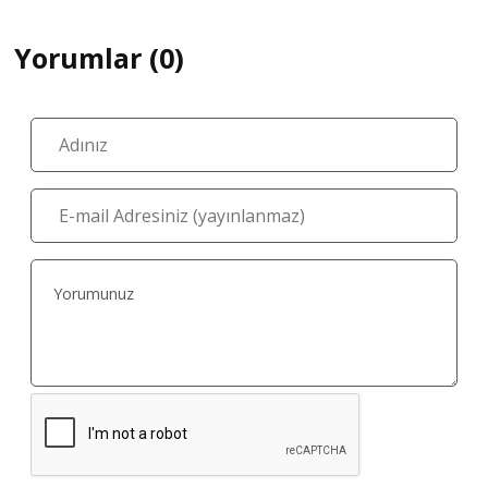
Yorumlar (0)