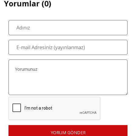
Yorumlar (0)
YORUM GÖNDER